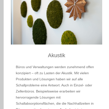
Akustik
Büros und Verwaltungen werden zunehmend offen
konzipiert – oft zu Lasten der Akustik. Mit vielen
Produkten und Lösungen haben wir auf alle
Schallprobleme eine Antwort. Auch in Einzel- oder
Zellenbüros. Beispielsweise erarbeiten wir
hervorragende Lösungen mit
Schallabsorptionsflächen, die die Nachhallzeiten in