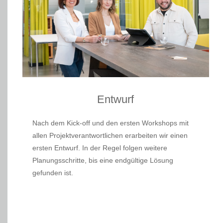
Entwurf
Nach dem Kick-off und den ersten Workshops mit
allen Projektverantwortlichen erarbeiten wir einen
ersten Entwurf. In der Regel folgen weitere
Planungsschritte, bis eine endgültige Lösung
gefunden ist.