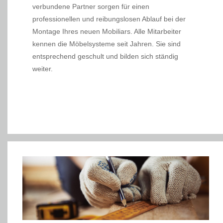
verbundene Partner sorgen für einen
professionellen und reibungslosen Ablauf bei der
Montage Ihres neuen Mobiliars. Alle Mitarbeiter
kennen die Möbelsysteme seit Jahren. Sie sind
entsprechend geschult und bilden sich ständig
weiter.