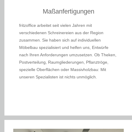
Maßanfertigungen
fritzoffice arbeitet seit vielen Jahren mit
verschiedenen Schreinereien aus der Region
zusammen. Sie haben sich auf individuellen
Möbelbau spezialisiert und helfen uns, Entwürfe
nach Ihren Anforderungen umzusetzen. Ob Theken,
Postverteilung, Raumgliederungen, Pflanztröge,
spezielle Oberflächen oder Massivholzbau: Mit
unseren Spezialisten ist nichts unmöglich.