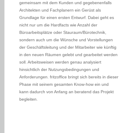
gemeinsam mit dem Kunden und gegebenenfalls
Architekten und Fachplanern ein Gerüst als
Grundlage für einen ersten Entwurf. Dabei geht es
nicht nur um die Hardfacts wie Anzahl der
Büroarbeitsplätze oder Stauraum/Bürotechnik,
sondern auch um die Wünsche und Vorstellungen
der Geschäftsleitung und der Mitarbeiter wie künftig
in den neuen Räumen gelebt und gearbeitet werden
soll. Arbeitsweisen werden genau analysiert
hinsichtlich der Nutzungsbedingungen und
Anforderungen. fritzoffice bringt sich bereits in dieser
Phase mit seinem gesamten Know-how ein und
kann dadurch von Anfang an beratend das Projekt
begleiten.