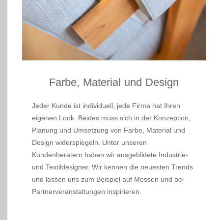
Farbe, Material und Design
Jeder Kunde ist individuell, jede Firma hat Ihren
eigenen Look. Beides muss sich in der Konzeption,
Planung und Umsetzung von Farbe, Material und
Design widerspiegeln. Unter unseren
Kundenberatern haben wir ausgebildete Industrie-
und Textildesigner. Wir kennen die neuesten Trends
und lassen uns zum Beispiel auf Messen und bei
Partnerveranstaltungen inspirieren.