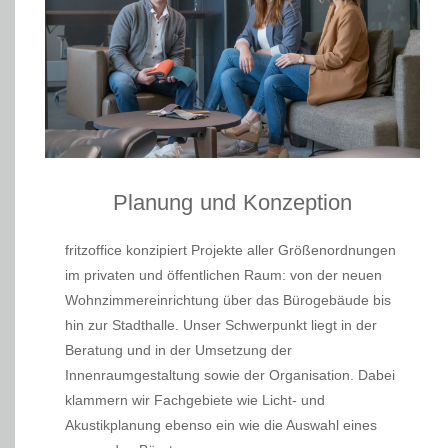
Planung und Konzeption
fritzoffice konzipiert Projekte aller Größenordnungen
im privaten und öffentlichen Raum: von der neuen
Wohnzimmereinrichtung über das Bürogebäude bis
hin zur Stadthalle. Unser Schwerpunkt liegt in der
Beratung und in der Umsetzung der
Innenraumgestaltung sowie der Organisation. Dabei
klammern wir Fachgebiete wie Licht- und
Akustikplanung ebenso ein wie die Auswahl eines