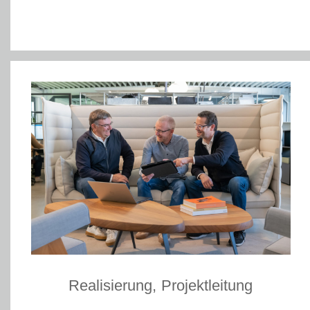
Realisierung, Projektleitung