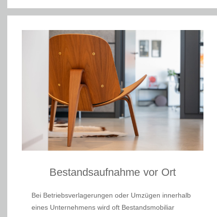
Bestandsaufnahme vor Ort
Bei Betriebsverlagerungen oder Umzügen innerhalb
eines Unternehmens wird oft Bestandsmobiliar