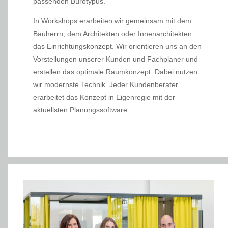
passenden Bürotypus.
In Workshops erarbeiten wir gemeinsam mit dem
Bauherrn, dem Architekten oder Innenarchitekten
das Einrichtungskonzept. Wir orientieren uns an den
Vorstellungen unserer Kunden und Fachplaner und
erstellen das optimale Raumkonzept. Dabei nutzen
wir modernste Technik. Jeder Kundenberater
erarbeitet das Konzept in Eigenregie mit der
aktuellsten Planungssoftware.