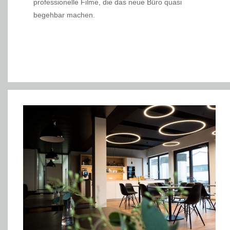
professionelle Filme, die das neue Büro quasi
begehbar machen.