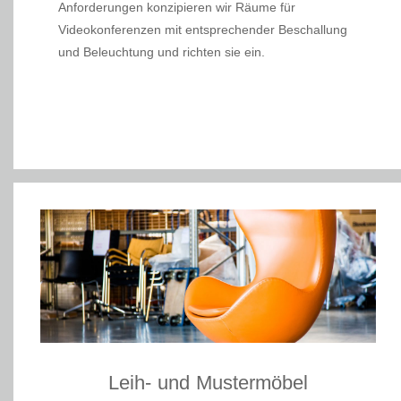
Anforderungen konzipieren wir Räume für
Videokonferenzen mit entsprechender Beschallung
und Beleuchtung und richten sie ein.
Leih- und Mustermöbel