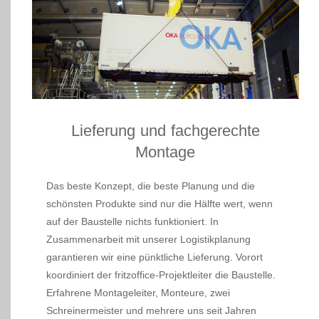
Lieferung und fachgerechte
Montage
Das beste Konzept, die beste Planung und die
schönsten Produkte sind nur die Hälfte wert, wenn
auf der Baustelle nichts funktioniert. In
Zusammenarbeit mit unserer Logistikplanung
garantieren wir eine pünktliche Lieferung. Vorort
koordiniert der fritzoffice-Projektleiter die Baustelle.
Erfahrene Montageleiter, Monteure, zwei
Schreinermeister und mehrere uns seit Jahren