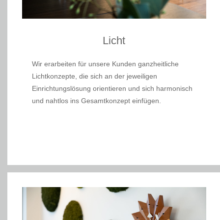
Licht
Wir erarbeiten für unsere Kunden ganzheitliche
Lichtkonzepte, die sich an der jeweiligen
Einrichtungslösung orientieren und sich harmonisch
und nahtlos ins Gesamtkonzept einfügen.