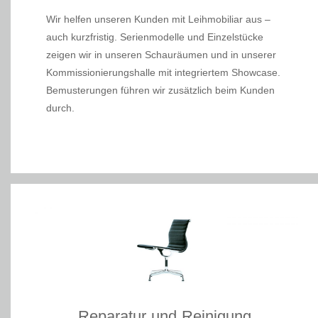
Wir helfen unseren Kunden mit Leihmobiliar aus –
auch kurzfristig. Serienmodelle und Einzelstücke
zeigen wir in unseren Schauräumen und in unserer
Kommissionierungshalle mit integriertem Showcase.
Bemusterungen führen wir zusätzlich beim Kunden
durch.
Reparatur und Reinigung