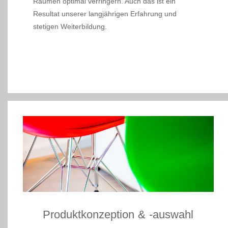
Räumen optimal verringern. Auch das ist ein
Resultat unserer langjährigen Erfahrung und
stetigen Weiterbildung.
Produktkonzeption & -auswahl