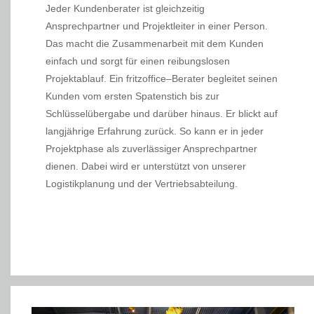
Jeder Kundenberater ist gleichzeitig
Ansprechpartner und Projektleiter in einer Person.
Das macht die Zusammenarbeit mit dem Kunden
einfach und sorgt für einen reibungslosen
Projektablauf. Ein fritzoffice–Berater begleitet seinen
Kunden vom ersten Spatenstich bis zur
Schlüsselübergabe und darüber hinaus. Er blickt auf
langjährige Erfahrung zurück. So kann er in jeder
Projektphase als zuverlässiger Ansprechpartner
dienen. Dabei wird er unterstützt von unserer
Logistikplanung und der Vertriebsabteilung.