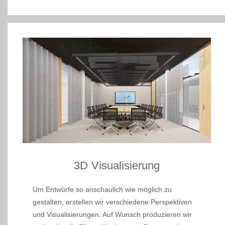
3D Visualisierung
Um Entwürfe so anschaulich wie möglich zu
gestalten, erstellen wir verschiedene Perspektiven
und Visualisierungen. Auf Wunsch produzieren wir