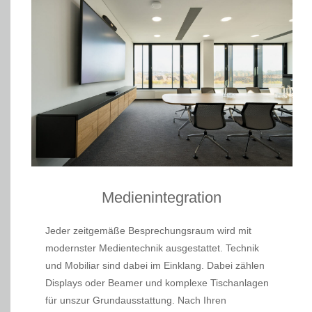
Medienintegration
Jeder zeitgemäße Besprechungsraum wird mit
modernster Medientechnik ausgestattet. Technik
und Mobiliar sind dabei im Einklang. Dabei zählen
Displays oder Beamer und komplexe Tischanlagen
für unszur Grundausstattung. Nach Ihren