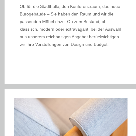
Ob für die Stadthalle, den Konferenzraum, das neue
Bürogebäude – Sie haben den Raum und wir die
passenden Möbel dazu. Ob zum Bestand, ob
klassisch, modern oder extravagant, bei der Auswahl
aus unserem reichhaltigen Angebot berücksichtigen
wir Ihre Vorstellungen von Design und Budget.