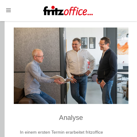
Analyse
In einem ersten Termin erarbeitet fritzoffice