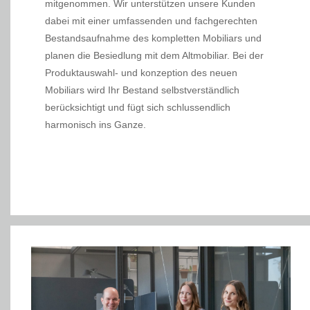
mitgenommen. Wir unterstützen unsere Kunden
dabei mit einer umfassenden und fachgerechten
Bestandsaufnahme des kompletten Mobiliars und
planen die Besiedlung mit dem Altmobiliar. Bei der
Produktauswahl- und konzeption des neuen
Mobiliars wird Ihr Bestand selbstverständlich
berücksichtigt und fügt sich schlussendlich
harmonisch ins Ganze.