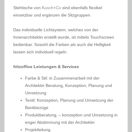
Stehtische von
Kusch+Co
sind ebenfalls flexibel
einsetzbar und ergänzen die Sitzgruppen.
Das individuelle Lichtsystem, welches von der
Innenarchitektin erstellt wurde, ist mittels Touchscreen
bedienbar. Sowohl die Farben als auch die Helligkeit
lassen sich individuell regeln.
fritzoffice Leistungen & Services
Farbe & Stil: in Zusammenarbeit mit der
Architektin Beratung, Konzeption, Planung und
Umsetzung
Textil: Konzeption, Planung und Umsetzung der
Bankbezüge
Produktberatung, – konzeption und Umsetzung in
enger Abstimmung mit der Architektin
Projektleitung