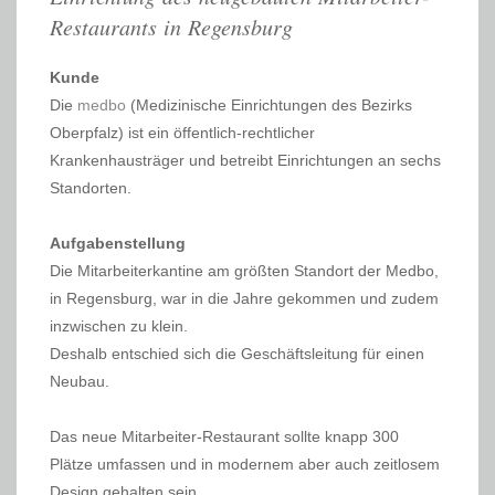
Restaurants in Regensburg
Kunde
Die
medbo
(Medizinische Einrichtungen des Bezirks
Oberpfalz) ist ein öffentlich-rechtlicher
Krankenhausträger und betreibt Einrichtungen an sechs
Standorten.
Aufgabenstellung
Die Mitarbeiterkantine am größten Standort der Medbo,
in Regensburg, war in die Jahre gekommen und zudem
inzwischen zu klein.
Deshalb entschied sich die Geschäftsleitung für einen
Neubau.
Das neue Mitarbeiter-Restaurant sollte knapp 300
Plätze umfassen und in modernem aber auch zeitlosem
Design gehalten sein.