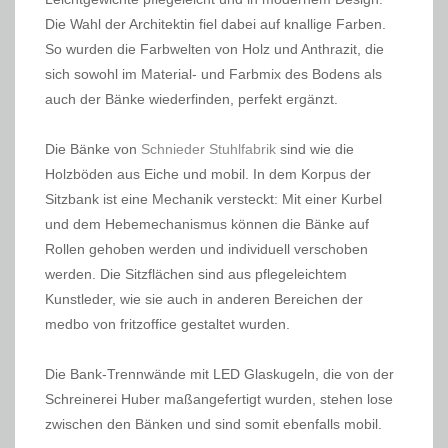
Die Wahl der Architektin fiel dabei auf knallige Farben.
So wurden die Farbwelten von Holz und Anthrazit, die
sich sowohl im Material- und Farbmix des Bodens als
auch der Bänke wiederfinden, perfekt ergänzt.
Die Bänke von
Schnieder Stuhlfabrik
sind wie die
Holzböden aus Eiche und mobil. In dem Korpus der
Sitzbank ist eine Mechanik versteckt: Mit einer Kurbel
und dem Hebemechanismus können die Bänke auf
Rollen gehoben werden und individuell verschoben
werden. Die Sitzflächen sind aus pflegeleichtem
Kunstleder, wie sie auch in anderen Bereichen der
medbo von fritzoffice gestaltet wurden.
Die Bank-Trennwände mit LED Glaskugeln, die von der
Schreinerei Huber maßangefertigt wurden, stehen lose
zwischen den Bänken und sind somit ebenfalls mobil.