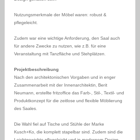
Nutzungsmerkmale der Möbel waren: robust &
pflegeleicht.
Zudem war eine wichtige Anforderung, den Saal auch
für andere Zwecke zu nutzen, wie z.B. für eine
Veranstaltung mit Tanzfläche und Stehplätzen.
Projektbeschreibung
Nach den architektonischen Vorgaben und in enger
Zusammenarbeit mit der Innenarchitektin, Berit
Neumann, erstellte fritzoffice das Farb-, Stil-, Textil- und
Produktkonzept für die zeitlose und flexible Möblierung
des Saales.
Die Wahl fiel auf Tische und Stühle der Marke
Kusch+Ko, die komplett stapelbar sind. Zudem sind die
Leichtgewichte pflegeleicht und in modernem Design.