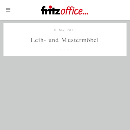
8. Mai 2016
Leih- und Mustermöbel