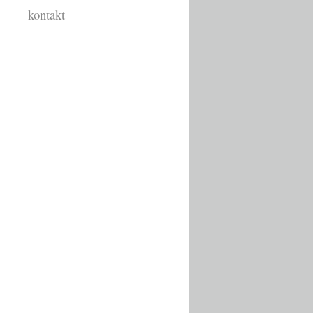
kontakt