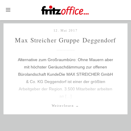
12. Mai 2017
Max Streicher Gruppe Deggendorf
Alternative zum Großraumbüro: Ohne Mauern aber
mit höchster Geräuschdämmung zur offenen
Bürolandschaft KundeDie MAX STREICHER GmbH
& Co. KG Deggendorf ist einer der größten
Arbeitgeber der Region. 3.500 Mitarbeiter arbeiten
an […]
Weiterlesen
→