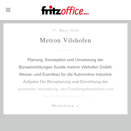
17. März 2016
Metron Vilshofen
Planung, Konzeption und Umsetzung der
Büroeinrichtungen Kunde metron Vilshofen GmbH,
Messe- und Eventbau für die Automotive Industrie
Aufgabe Die Büroplanung und Einrichtung der
gesamten Verwaltung, des Empfangsbereiches und
der Konferenzräume […]
Weiterlesen
→