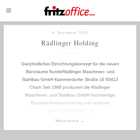
6. November 2020
Rädlinger Holding
Ganzheitliches Einrichtungskonzept für die neuen
Büroräume KundeRädlinger Maschinen- und
Stahlbau GmbH Kammerdorfer Straße 16 93413
Cham Seit 1988 produziert die Rädlinger
Maschinen- und Stahlbau GmbH hochwertige
Baumaschinenausrüstung und realisiert
unterschiedlichste […]
Weiterlesen
→