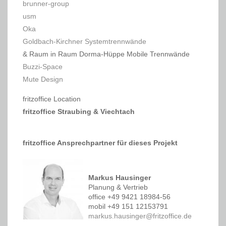
brunner-group
usm
Oka
Goldbach-Kirchner Systemtrennwände
& Raum in Raum Dorma-Hüppe Mobile Trennwände
Buzzi-Space
Mute Design
fritzoffice Location
fritzoffice Straubing & Viechtach
fritzoffice Ansprechpartner für dieses Projekt
Markus Hausinger
Planung & Vertrieb
office +49 9421 18984-56
mobil +49 151 12153791
markus.hausinger@fritzoffice.de