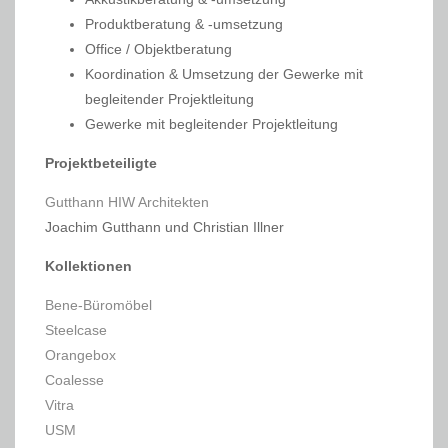
Produktberatung & -umsetzung
Office / Objektberatung
Koordination & Umsetzung der Gewerke mit
begleitender Projektleitung
Gewerke mit begleitender Projektleitung
Projektbeteiligte
Gutthann HIW Architekten
Joachim Gutthann und Christian Illner
Kollektionen
Bene-Büromöbel
Steelcase
Orangebox
Coalesse
Vitra
USM