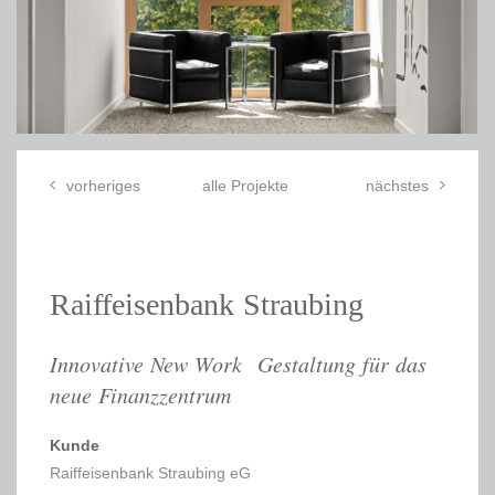
vorheriges
alle Projekte
nächstes
Raiffeisenbank Straubing
Innovative New Work Gestaltung für das
neue Finanzzentrum
Kunde
Raiffeisenbank Straubing eG