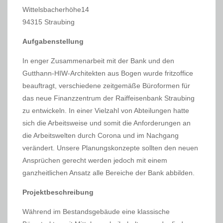
Wittelsbacherhöhe14
94315 Straubing
Aufgabenstellung
In enger Zusammenarbeit mit der Bank und den
Gutthann-HIW-Architekten aus Bogen wurde fritzoffice
beauftragt, verschiedene zeitgemäße Büroformen für
das neue Finanzzentrum der Raiffeisenbank Straubing
zu entwickeln. In einer Vielzahl von Abteilungen hatte
sich die Arbeitsweise und somit die Anforderungen an
die Arbeitswelten durch Corona und im Nachgang
verändert. Unsere Planungskonzepte sollten den neuen
Ansprüchen gerecht werden jedoch mit einem
ganzheitlichen Ansatz alle Bereiche der Bank abbilden.
Projektbeschreibung
Während im Bestandsgebäude eine klassische