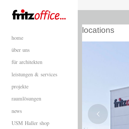
locations
home
über uns
für architekten
leistungen & services
projekte
raumlösungen
news
USM Haller shop