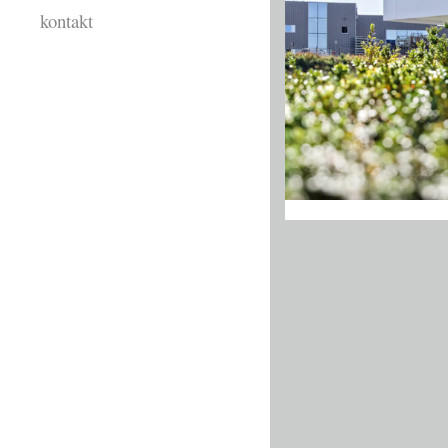
kontakt